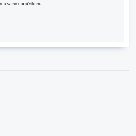
topna samo naročnikom.