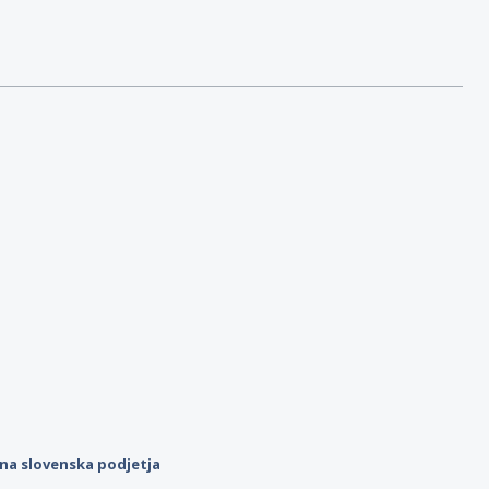
ilna slovenska podjetja