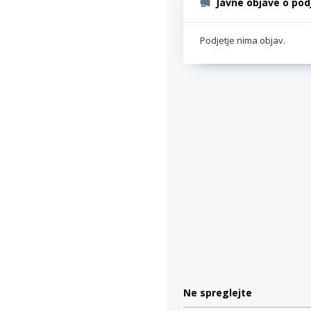
Javne objave o pod
Podjetje nima objav.
Ne spreglejte