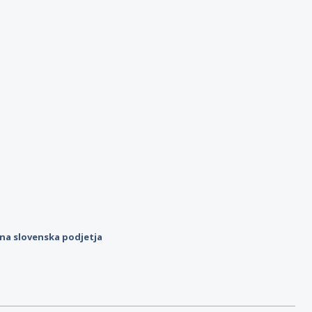
ilna slovenska podjetja