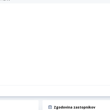
Zgodovina zastopnikov