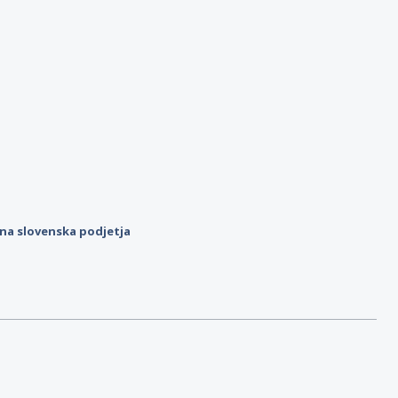
ilna slovenska podjetja