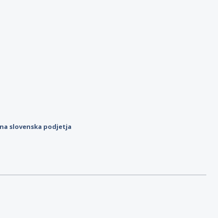
ilna slovenska podjetja