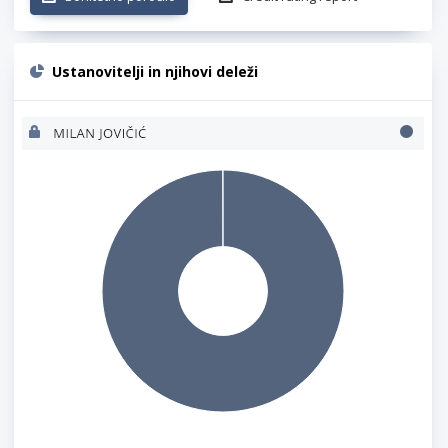
Ustanovitelji in njihovi deleži