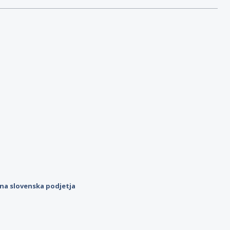
ilna slovenska podjetja