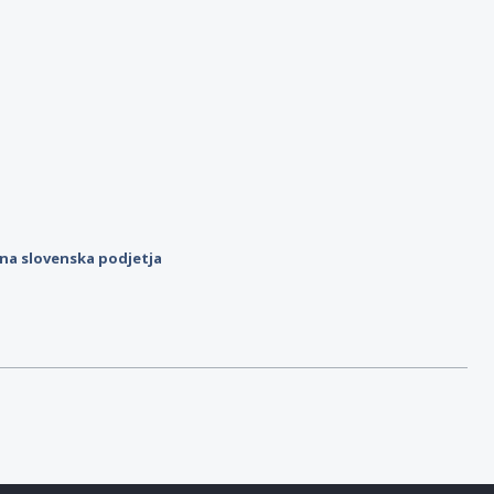
ilna slovenska podjetja