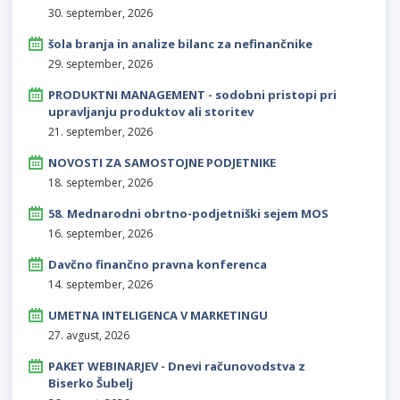
30. september, 2026
šola branja in analize bilanc za nefinančnike
29. september, 2026
PRODUKTNI MANAGEMENT - sodobni pristopi pri
upravljanju produktov ali storitev
21. september, 2026
NOVOSTI ZA SAMOSTOJNE PODJETNIKE
18. september, 2026
58. Mednarodni obrtno-podjetniški sejem MOS
16. september, 2026
Davčno finančno pravna konferenca
14. september, 2026
UMETNA INTELIGENCA V MARKETINGU
27. avgust, 2026
PAKET WEBINARJEV - Dnevi računovodstva z
Biserko Šubelj