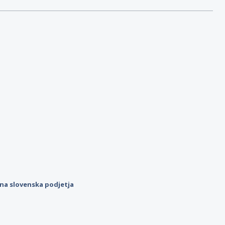
ilna slovenska podjetja