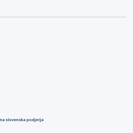
ilna slovenska podjetja