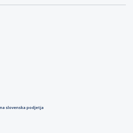
ilna slovenska podjetja