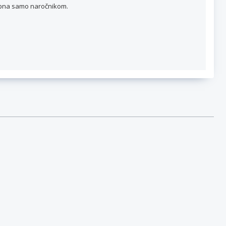
topna samo naročnikom.