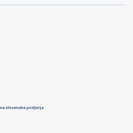
ilna slovenska podjetja