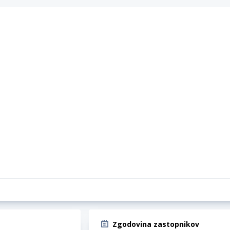
Zgodovina zastopnikov