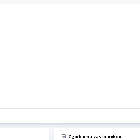
Zgodovina zastopnikov