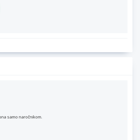
topna samo naročnikom.