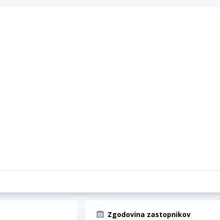
Zgodovina zastopnikov