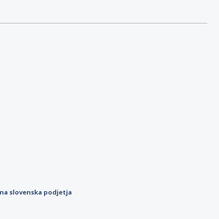
ilna slovenska podjetja