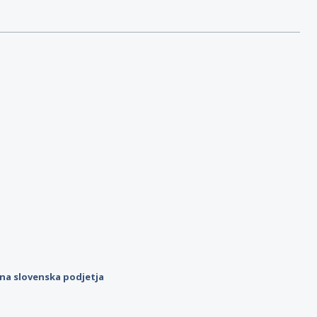
ilna slovenska podjetja