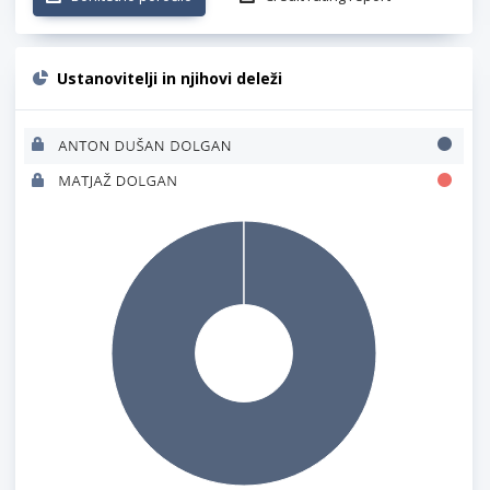
Ustanovitelji in njihovi deleži