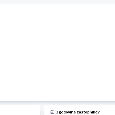
Zgodovina zastopnikov