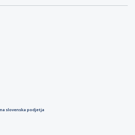
ilna slovenska podjetja