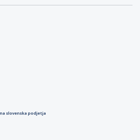
ilna slovenska podjetja