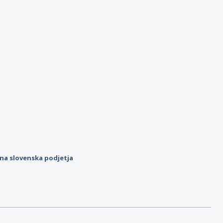
ilna slovenska podjetja