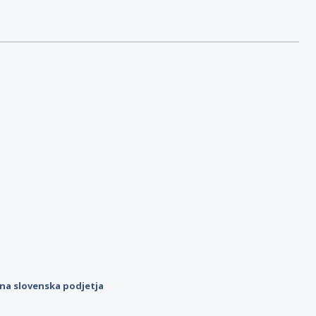
ilna slovenska podjetja