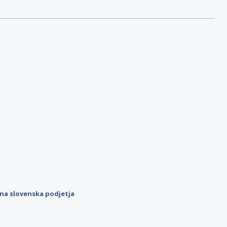
ilna slovenska podjetja