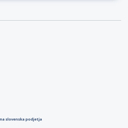
ilna slovenska podjetja