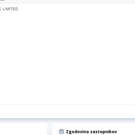
Zgodovina zastopnikov