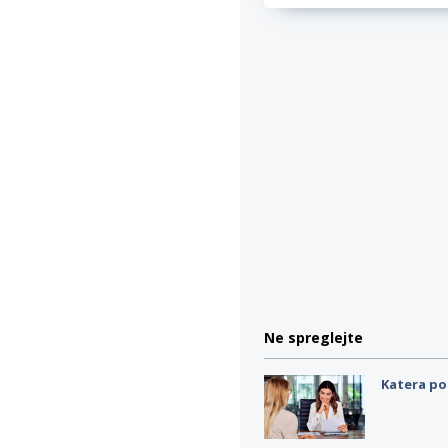
Ne spreglejte
Katera po