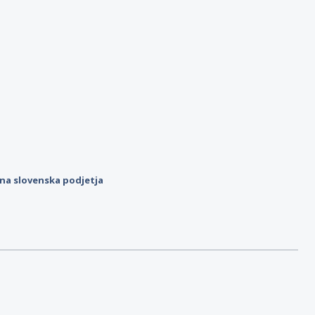
ilna slovenska podjetja