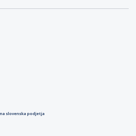
ilna slovenska podjetja