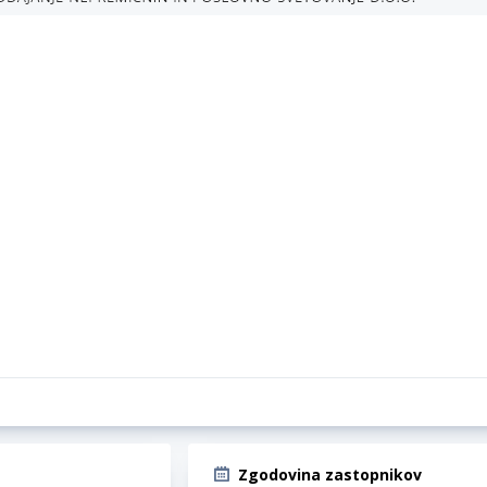
Zgodovina zastopnikov