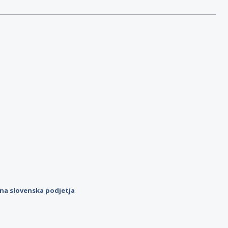
ilna slovenska podjetja