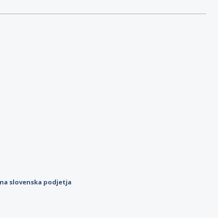
ilna slovenska podjetja