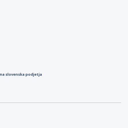
ilna slovenska podjetja