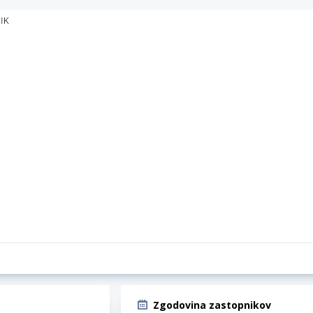
Zgodovina zastopnikov