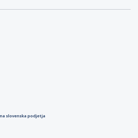
ilna slovenska podjetja