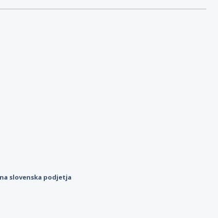
ilna slovenska podjetja