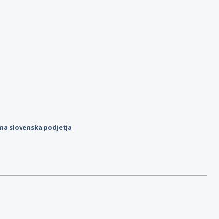
ilna slovenska podjetja