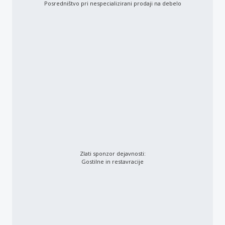
Posredništvo pri nespecializirani prodaji na debelo
Zlati sponzor dejavnosti:
Gostilne in restavracije