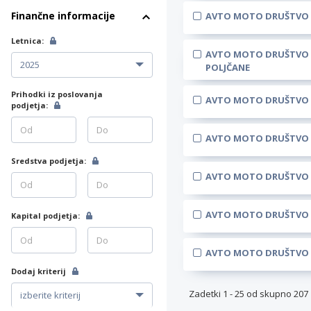
Finančne informacije
AVTO MOTO DRUŠTVO
Letnica:
AVTO MOTO DRUŠTVO
POLJČANE
Prihodki iz poslovanja
AVTO MOTO DRUŠTVO 
podjetja:
AVTO MOTO DRUŠTVO 
Sredstva podjetja:
AVTO MOTO DRUŠTVO
AVTO MOTO DRUŠTVO 
Kapital podjetja:
AVTO MOTO DRUŠTVO
Dodaj kriterij
Zadetki
1
-
25
od skupno
207