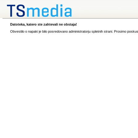
Datoteka, katero ste zahtevali ne obstaja!
Obvestilo o napaki je bilo posredovano administratorju spletnih strani. Prosimo poskus