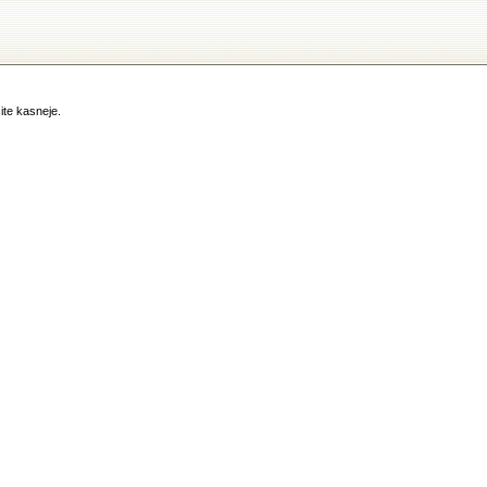
ite kasneje.