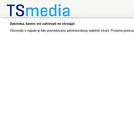
Datoteka, katero ste zahtevali ne obstaja!
Obvestilo o napaki je bilo posredovano administratorju spletnih strani. Prosimo poskus